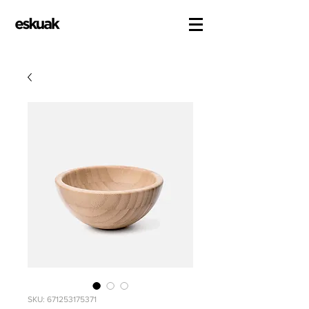
SKU: 671253175371